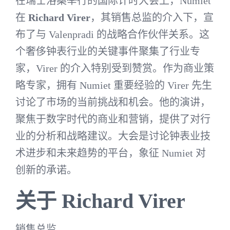
在瑞士洛桑举行的国际计时大会上，Numiet
在
Richard Virer
，其销售总监的介入下，宣
布了与 Valenpradi 的战略合作伙伴关系。这
个奢侈钟表行业的关键事件聚集了行业专
家，Virer 的介入特别受到赞赏。作为商业策
略专家，拥有 Numiet 重要经验的 Virer 先生
讨论了市场的当前挑战和机会。他的演讲，
聚焦于数字时代的商业和营销，提供了对行
业的分析和战略建议。大会是讨论钟表业技
术进步和未来趋势的平台，象征 Numiet 对
创新的承诺。
关于 Richard Virer
销售总监