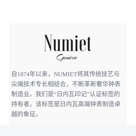
自1874年以来，NUMIET将其传统技艺与
尖端技术专长相结合，不断革新奢华钟表
制造业。我们是“日内瓦印记”认证标签的
持有者，该标签是日内瓦高端钟表制造卓
越的象征。