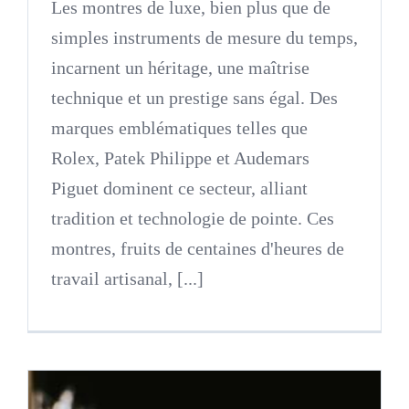
Les montres de luxe, bien plus que de
simples instruments de mesure du temps,
incarnent un héritage, une maîtrise
technique et un prestige sans égal. Des
marques emblématiques telles que
Rolex, Patek Philippe et Audemars
Piguet dominent ce secteur, alliant
tradition et technologie de pointe. Ces
montres, fruits de centaines d'heures de
travail artisanal, [...]