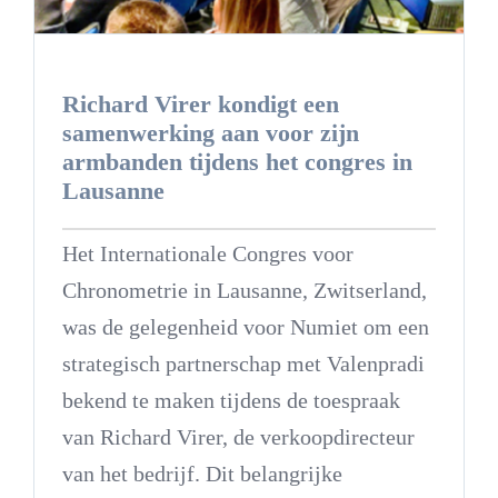
Richard Virer kondigt een
samenwerking aan voor zijn
armbanden tijdens het congres in
Lausanne
Het Internationale Congres voor
Chronometrie in Lausanne, Zwitserland,
was de gelegenheid voor Numiet om een
strategisch partnerschap met Valenpradi
bekend te maken tijdens de toespraak
van Richard Virer, de verkoopdirecteur
van het bedrijf. Dit belangrijke