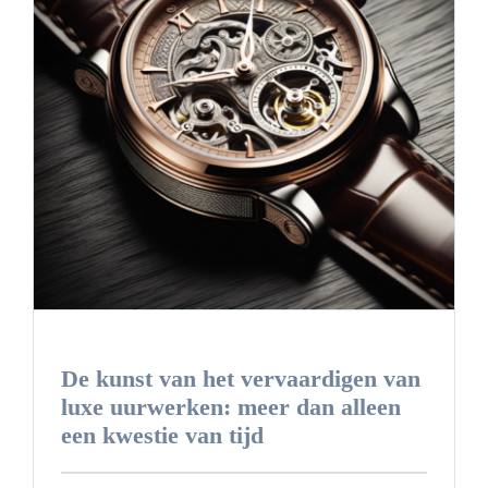
Onze horloges
Directie
Nederlands
De kunst van het vervaardigen van
luxe uurwerken: meer dan alleen
een kwestie van tijd