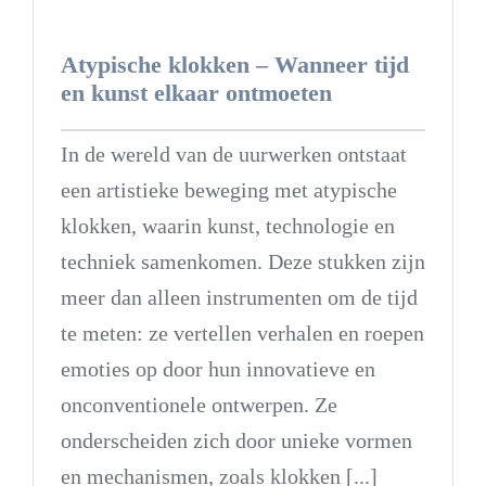
Atypische klokken – Wanneer tijd
en kunst elkaar ontmoeten
In de wereld van de uurwerken ontstaat
een artistieke beweging met atypische
klokken, waarin kunst, technologie en
techniek samenkomen. Deze stukken zijn
meer dan alleen instrumenten om de tijd
te meten: ze vertellen verhalen en roepen
emoties op door hun innovatieve en
onconventionele ontwerpen. Ze
onderscheiden zich door unieke vormen
en mechanismen, zoals klokken [...]