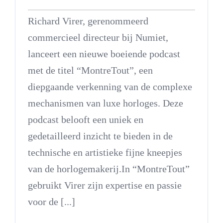
Richard Virer, gerenommeerd
commercieel directeur bij Numiet,
lanceert een nieuwe boeiende podcast
met de titel “MontreTout”, een
diepgaande verkenning van de complexe
mechanismen van luxe horloges. Deze
podcast belooft een uniek en
gedetailleerd inzicht te bieden in de
technische en artistieke fijne kneepjes
van de horlogemakerij.In “MontreTout”
gebruikt Virer zijn expertise en passie
voor de [...]